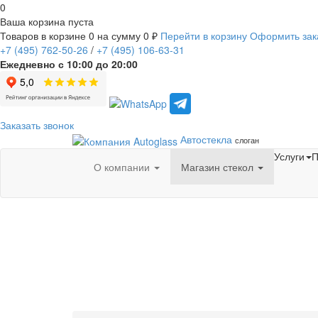
0
Ваша корзина пуста
Товаров в корзине
0
на сумму
0 ₽
Перейти в корзину
Оформить зак
+7
(495)
762-50-26
/
+7
(495)
106-63-31
Ежедневно с 10:00 до 20:00
Заказать звонок
Автостекла
слоган
Услуги
П
О компании
Магазин стекол