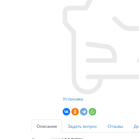
Установка
Описание
Задать вопрос
Отзывы
До