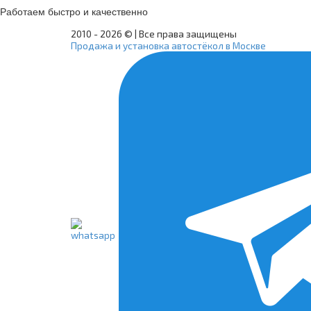
Работаем быстро и качественно
2010 -
2026 © | Все права защищены
Продажа и установка автостёкол в Москве