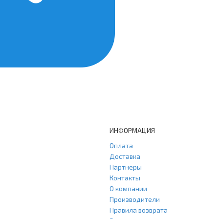
ИНФОРМАЦИЯ
Оплата
Доставка
Партнеры
Контакты
О компании
Производители
Правила возврата