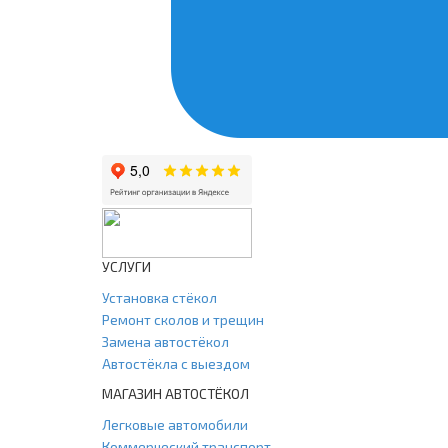
УСЛУГИ
Установка стёкол
Ремонт сколов и трещин
Замена автостёкол
Автостёкла с выездом
МАГАЗИН АВТОСТЁКОЛ
Легковые автомобили
Коммерческий транспорт