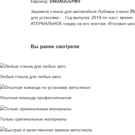
Еврокод:
2492AGCGYMV
Закажите стекло для автомобиля Лобовое стекло B
для установки -
. Год выпуска: 2019-по наст. врем
АТЕРМАЛЬНОЕ скидку на его монтаж. Итоговая цена
Вы ранее смотрели
Любые стекла для любых авто
Опытная команда профессионалов
Только оригинальные материалы