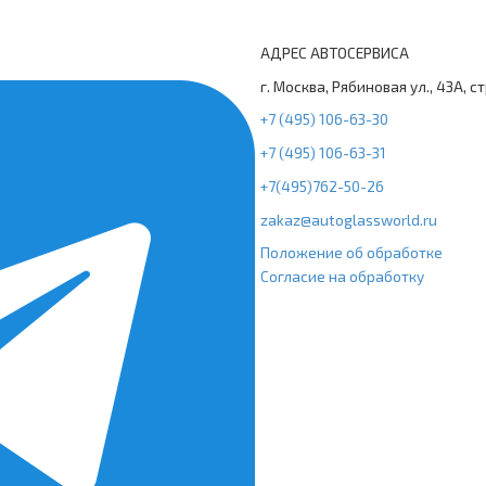
АДРЕС АВТОСЕРВИСА
г. Москва, Рябиновая ул., 43А, с
+7 (495) 106-63-30
+7 (495) 106-63-31
+7(495)762-50-26
zakaz@autoglassworld.ru
Положение об обработке
Согласие на обработку