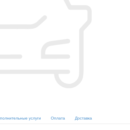
полнительные услуги
Оплата
Доставка