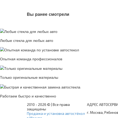
Вы ранее смотрели
Любые стекла для любых авто
Опытная команда профессионалов
Только оригинальные материалы
Работаем быстро и качественно
2010 -
2026 © | Все права
АДРЕС АВТОСЕРВ
защищены
г. Москва, Рябинов
Продажа и установка автостёкол
в Москве