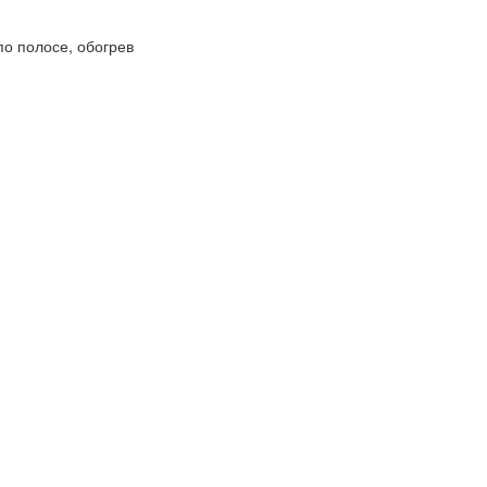
по полосе, обогрев