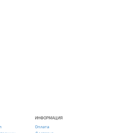
ИНФОРМАЦИЯ
л
Оплата