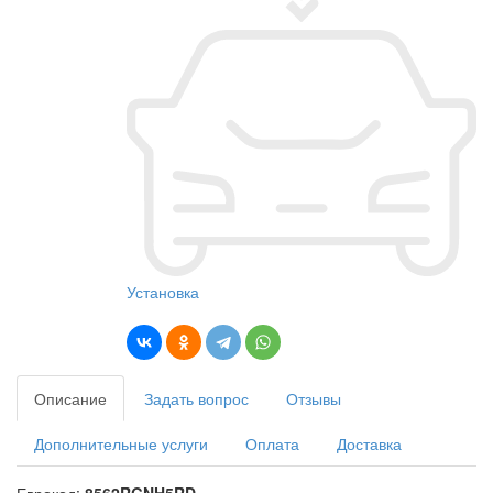
Установка
Описание
Задать вопрос
Отзывы
Дополнительные услуги
Оплата
Доставка
Еврокод:
8562RGNH5RD