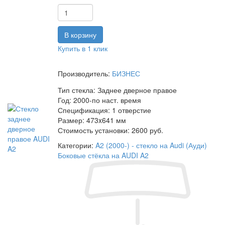
Купить в 1 клик
Производитель:
БИЗНЕС
Тип стекла:
Заднее дверное правое
Год:
2000-по наст. время
Спецификация:
1 отверстие
Размер:
473x641 мм
Стоимость установки:
2600 руб.
Категории:
A2 (2000-) - стекло на Audi (Ауди)
Боковые стёкла на AUDI A2