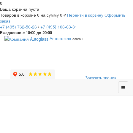
0
Ваша корзина пуста
Товаров в корзине
0
на сумму
0 ₽
Перейти в корзину
Оформить
заказ
+7
(495)
762-50-26
/
+7
(495)
106-63-31
Ежедневно с 10:00 до 20:00
Автостекла
слоган
Заказать звонок