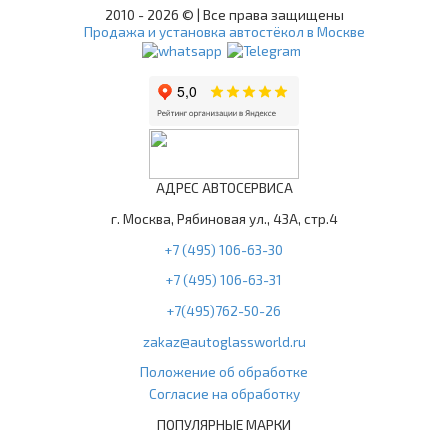
2010 -
2026 © | Все права защищены
Продажа и установка автостёкол в Москве
АДРЕС АВТОСЕРВИСА
г. Москва, Рябиновая ул., 43А, стр.4
+7 (495) 106-63-30
+7 (495) 106-63-31
+7(495)762-50-26
zakaz@autoglassworld.ru
Положение об обработке
Согласие на обработку
ПОПУЛЯРНЫЕ МАРКИ