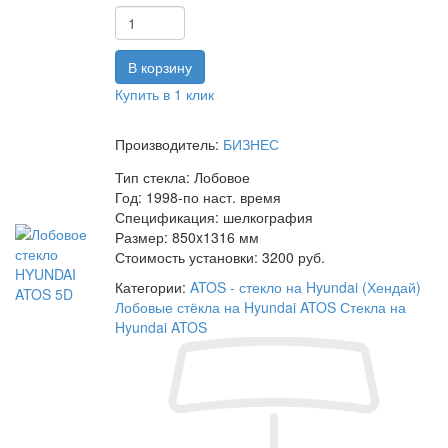
Купить в 1 клик
Производитель:
БИЗНЕС
Тип стекла:
Лобовое
Год:
1998-по наст. время
Спецификация:
шелкография
Размер:
850x1316 мм
Стоимость установки:
3200 руб.
Категории:
ATOS - стекло на Hyundai (Хендай)
Лобовые стёкла на Hyundai ATOS
Стекла на
Hyundai ATOS