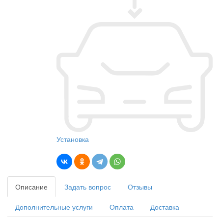
Установка
Описание
Задать вопрос
Отзывы
Дополнительные услуги
Оплата
Доставка