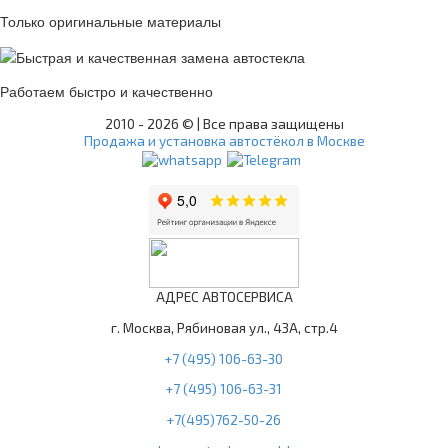
Только оригинальные материалы
Работаем быстро и качественно
2010 -
2026 © | Все права защищены
Продажа и установка автостёкол в Москве
АДРЕС АВТОСЕРВИСА
г. Москва, Рябиновая ул., 43А, стр.4
+7 (495) 106-63-30
+7 (495) 106-63-31
+7(495)762-50-26