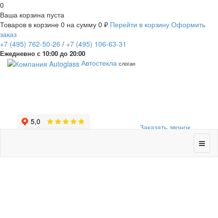
0
Ваша корзина пуста
Товаров в корзине
0
на сумму
0 ₽
Перейти в корзину
Оформить
заказ
+7
(495)
762-50-26
/
+7
(495)
106-63-31
Ежедневно с 10:00 до 20:00
Автостекла
слоган
Заказать звонок