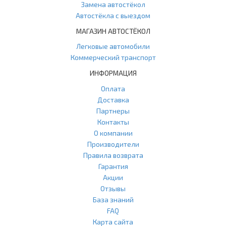
Замена автостёкол
Автостёкла с выездом
МАГАЗИН АВТОСТЁКОЛ
Легковые автомобили
Коммерческий транспорт
ИНФОРМАЦИЯ
Оплата
Доставка
Партнеры
Контакты
О компании
Производители
Правила возврата
Гарантия
Акции
Отзывы
База знаний
FAQ
Карта сайта