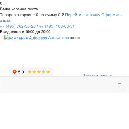
0
Ваша корзина пуста
Товаров в корзине
0
на сумму
0 ₽
Перейти в корзину
Оформить
заказ
+7
(495)
762-50-26
/
+7
(495)
106-63-31
Ежедневно с 10:00 до 20:00
Автостекла
слоган
Заказать звонок