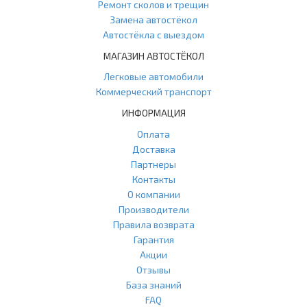
Ремонт сколов и трещин
Замена автостёкол
Автостёкла с выездом
МАГАЗИН АВТОСТЁКОЛ
Легковые автомобили
Коммерческий транспорт
ИНФОРМАЦИЯ
Оплата
Доставка
Партнеры
Контакты
О компании
Производители
Правила возврата
Гарантия
Акции
Отзывы
База знаний
FAQ