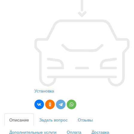
Установка
Описание
Задать вопрос
Отзывы
Дополнительные услуги
Оплата
Доставка