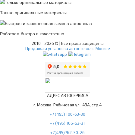
Только оригинальные материалы
Работаем быстро и качественно
2010 -
2026 © | Все права защищены
Продажа и установка автостёкол в Москве
АДРЕС АВТОСЕРВИСА
г. Москва, Рябиновая ул., 43А, стр.4
+7 (495) 106-63-30
+7 (495) 106-63-31
+7(495)762-50-26