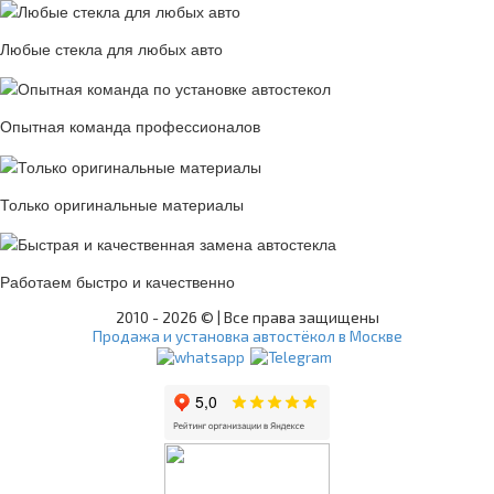
Любые стекла для любых авто
Опытная команда профессионалов
Только оригинальные материалы
Работаем быстро и качественно
2010 -
2026 © | Все права защищены
Продажа и установка автостёкол в Москве