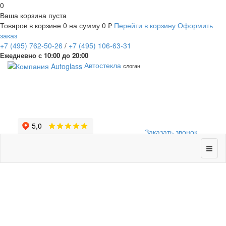
0
Ваша корзина пуста
Товаров в корзине
0
на сумму
0 ₽
Перейти в корзину
Оформить
заказ
+7
(495)
762-50-26
/
+7
(495)
106-63-31
Ежедневно с 10:00 до 20:00
Автостекла
слоган
Заказать звонок