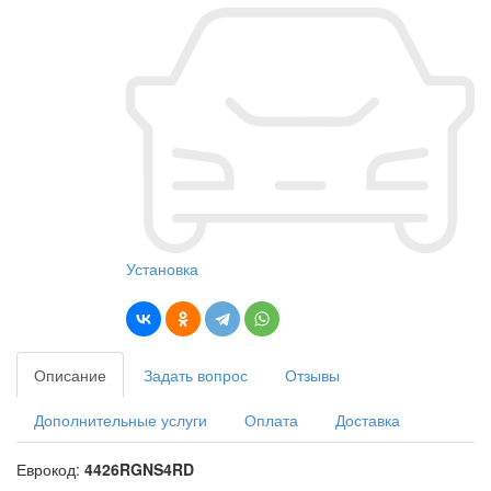
Установка
Описание
Задать вопрос
Отзывы
Дополнительные услуги
Оплата
Доставка
Еврокод:
4426RGNS4RD