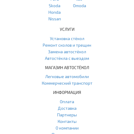
Skoda
Omoda
Honda
Nissan
УСЛУГИ
Установка стёкол
Ремонт сколов и трещин
Замена автостёкол
Автостёкла с выездом
МАГАЗИН АВТОСТЁКОЛ
Легковые автомобили
Коммерческий транспорт
ИНФОРМАЦИЯ
Оплата
Доставка
Партнеры
Контакты
О компании