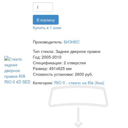
Купить в 1 клик
Производитель:
БИЗНЕС
Тип стекла:
Заднее дверное правое
Год:
2005-2010
Спецификация:
2 отверстия
Размер:
491x625 мм
Стоимость установки:
2600 руб.
Категории:
RIO II - стекло на Kia (Киа)