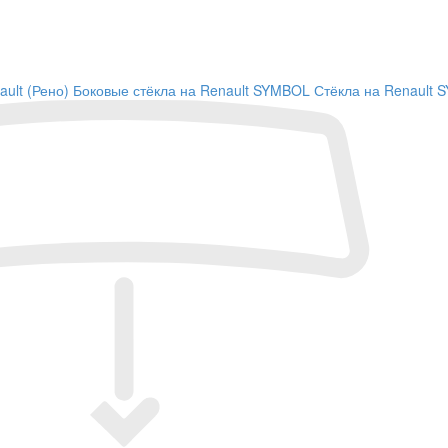
ault (Рено)
Боковые стёкла на Renault SYMBOL
Стёкла на Renault