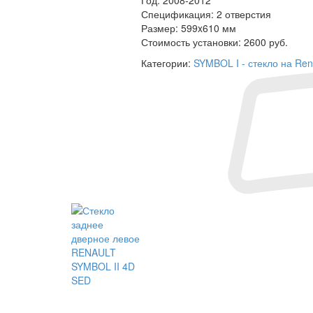
Спецификация:
2 отверстия
Размер:
599x610 мм
Стоимость установки:
2600 руб.
Категории:
SYMBOL I - стекло на Ren