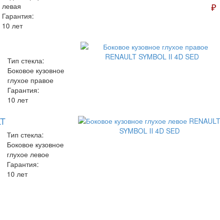
₽
левая
Гарантия:
10 лет
Тип стекла:
Боковое кузовное
глухое правое
Гарантия:
10 лет
LT
Тип стекла:
Боковое кузовное
глухое левое
Гарантия:
10 лет