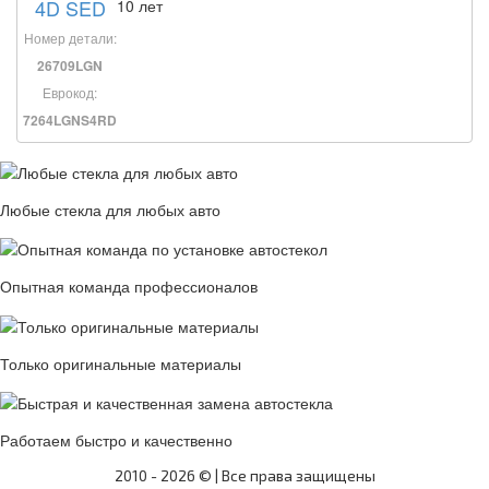
4D SED
10 лет
Номер детали:
26709LGN
Еврокод:
7264LGNS4RD
Любые стекла для любых авто
Опытная команда профессионалов
Только оригинальные материалы
Работаем быстро и качественно
2010 -
2026 © | Все права защищены