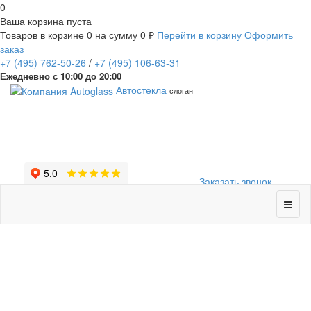
0
Ваша корзина пуста
Товаров в корзине
0
на сумму
0 ₽
Перейти в корзину
Оформить
заказ
+7
(495)
762-50-26
/
+7
(495)
106-63-31
Ежедневно с 10:00 до 20:00
Автостекла
слоган
Заказать звонок