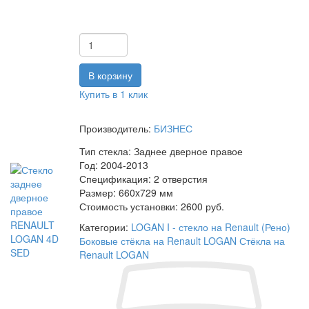
Купить в 1 клик
Производитель:
БИЗНЕС
Тип стекла:
Заднее дверное правое
Год:
2004-2013
Спецификация:
2 отверстия
Размер:
660x729 мм
Стоимость установки:
2600 руб.
Категории:
LOGAN I - стекло на Renault (Рено)
Боковые стёкла на Renault LOGAN
Стёкла на
Renault LOGAN