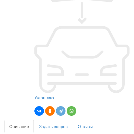
Установка
Описание
Задать вопрос
Отзывы