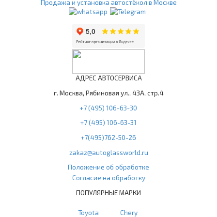
Продажа и установка автостёкол в Москве
АДРЕС АВТОСЕРВИСА
г. Москва, Рябиновая ул., 43А, стр.4
+7 (495) 106-63-30
+7 (495) 106-63-31
+7(495)762-50-26
zakaz@autoglassworld.ru
Положение об обработке
Согласие на обработку
ПОПУЛЯРНЫЕ МАРКИ
Toyota
Chery