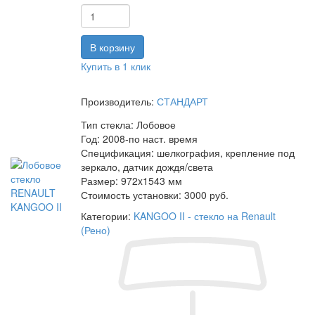
Купить в 1 клик
Производитель:
СТАНДАРТ
Тип стекла:
Лобовое
Год:
2008-по наст. время
Спецификация:
шелкография, крепление под
зеркало, датчик дождя/света
Размер:
972x1543 мм
Стоимость установки:
3000 руб.
Категории:
KANGOO II - стекло на Renault
(Рено)