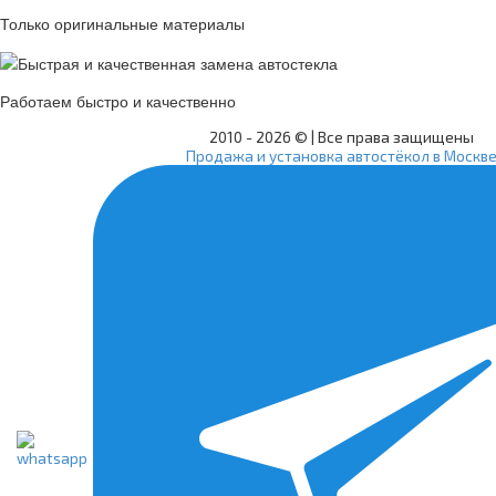
Только оригинальные материалы
Работаем быстро и качественно
2010 -
2026 © | Все права защищены
Продажа и установка автостёкол в Москв