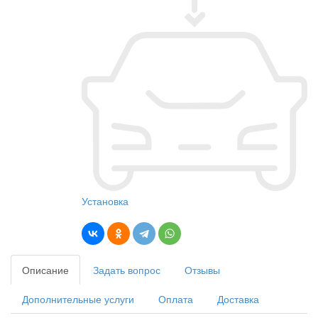
Установка
Описание
Задать вопрос
Отзывы
Дополнительные услуги
Оплата
Доставка