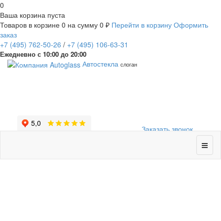
0
Ваша корзина пуста
Товаров в корзине
0
на сумму
0 ₽
Перейти в корзину
Оформить
заказ
+7
(495)
762-50-26
/
+7
(495)
106-63-31
Ежедневно с 10:00 до 20:00
Автостекла
слоган
Заказать звонок