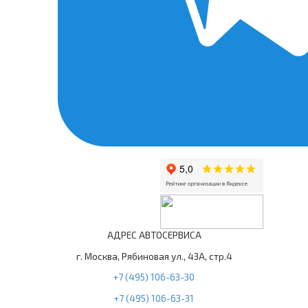
АДРЕС АВТОСЕРВИСА
г. Москва, Рябиновая ул., 43А, стр.4
+7 (495) 106-63-30
+7 (495) 106-63-31