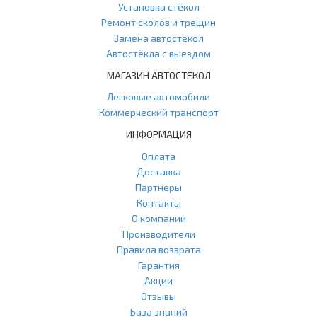
Установка стёкол
Ремонт сколов и трещин
Замена автостёкол
Автостёкла с выездом
МАГАЗИН АВТОСТЁКОЛ
Легковые автомобили
Коммерческий транспорт
ИНФОРМАЦИЯ
Оплата
Доставка
Партнеры
Контакты
О компании
Производители
Правила возврата
Гарантия
Акции
Отзывы
База знаний