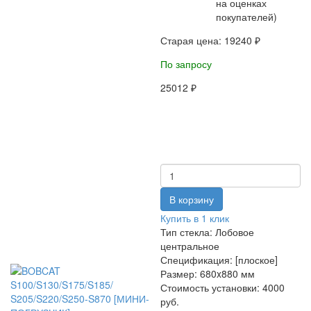
на оценках
покупателей)
Старая цена:
19240 ₽
По запросу
25012 ₽
Купить в 1 клик
Тип стекла:
Лобовое
центральное
Спецификация:
[плоское]
Размер:
680x880 мм
Стоимость установки:
4000
руб.