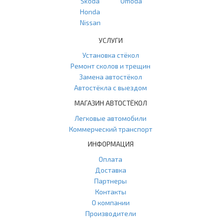
Skoda
Omoda
Honda
Nissan
УСЛУГИ
Установка стёкол
Ремонт сколов и трещин
Замена автостёкол
Автостёкла с выездом
МАГАЗИН АВТОСТЁКОЛ
Легковые автомобили
Коммерческий транспорт
ИНФОРМАЦИЯ
Оплата
Доставка
Партнеры
Контакты
О компании
Производители