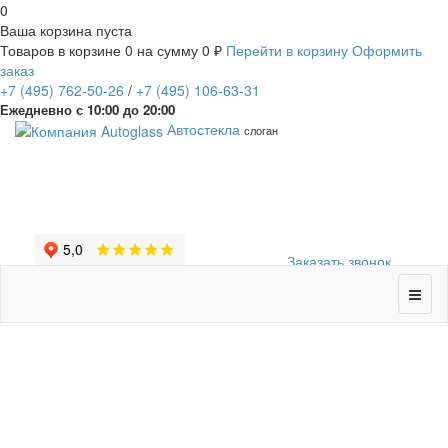
0
Ваша корзина пуста
Товаров в корзине
0
на сумму
0 ₽
Перейти в корзину
Оформить
заказ
+7
(495)
762-50-26
/
+7
(495)
106-63-31
Ежедневно с 10:00 до 20:00
Автостекла
слоган
Заказать звонок