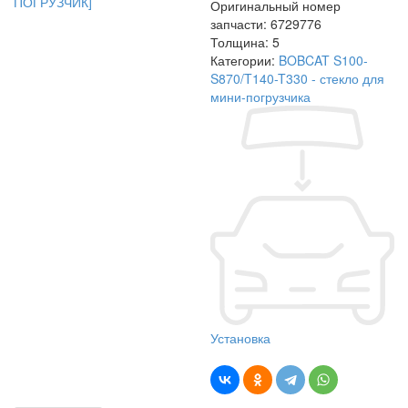
Оригинальный номер
запчасти:
6729776
Толщина:
5
Категории:
BOBCAT S100-
S870/T140-T330 - стекло для
мини-погрузчика
Установка