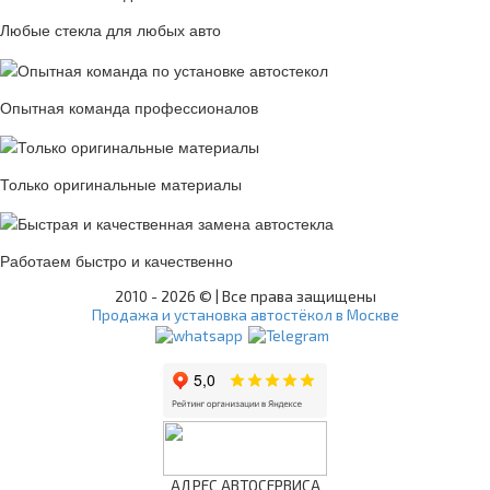
Любые стекла для любых авто
Опытная команда профессионалов
Только оригинальные материалы
Работаем быстро и качественно
2010 -
2026 © | Все права защищены
Продажа и установка автостёкол в Москве
АДРЕС АВТОСЕРВИСА