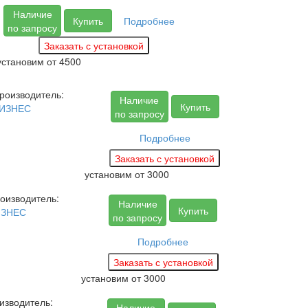
Наличие
Купить
Подробнее
по запросу
установим
от 4500
роизводитель:
Наличие
Купить
ИЗНЕС
по запросу
Подробнее
установим
от 3000
оизводитель:
Наличие
Купить
ИЗНЕС
по запросу
Подробнее
установим
от 3000
изводитель:
Наличие