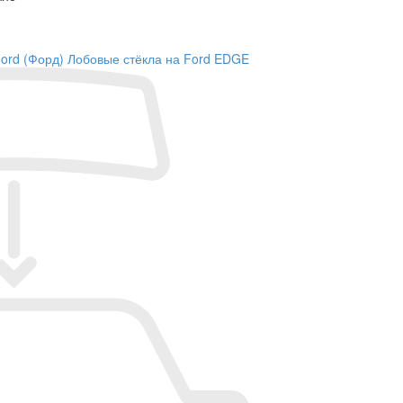
ord (Форд)
Лобовые стёкла на Ford EDGE