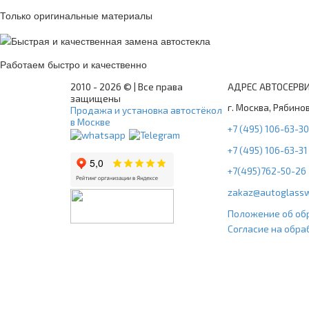
Только оригинальные материалы
Работаем быстро и качественно
2010 -
2026 © | Все права
АДРЕС АВТОСЕРВ
защищены
г. Москва, Рябинов
Продажа и установка автостёкол
в Москве
+7 (495) 106-63-30
+7 (495) 106-63-31
+7(495)762-50-26
zakaz@autoglassw
Положение об об
Согласие на обра