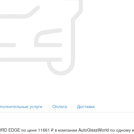
полнительные услуги
Оплата
Доставка
RD EDGE по цене 11661 ₽ в компании AutoGlassWorld по одному из