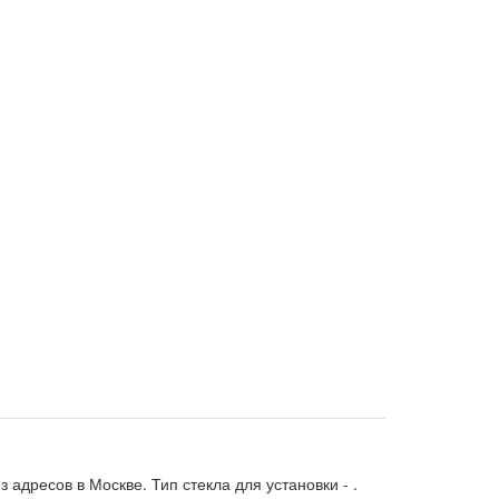
 адресов в Москве. Тип стекла для установки -
.