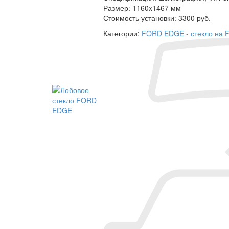
Размер:
1160x1467 мм
Стоимость установки:
3300 руб.
Категории:
FORD EDGE - стекло на F