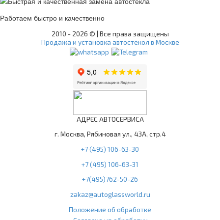
Работаем быстро и качественно
2010 -
2026 © | Все права защищены
Продажа и установка автостёкол в Москве
АДРЕС АВТОСЕРВИСА
г. Москва, Рябиновая ул., 43А, стр.4
+7 (495) 106-63-30
+7 (495) 106-63-31
+7(495)762-50-26
zakaz@autoglassworld.ru
Положение об обработке