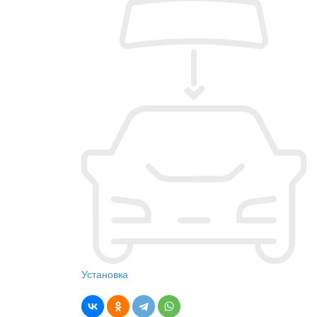
Установка