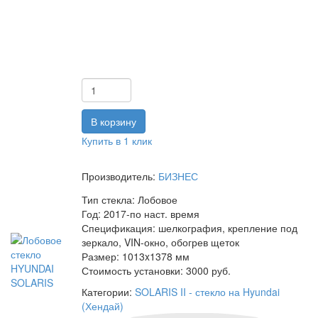
Купить в 1 клик
Производитель:
БИЗНЕС
Тип стекла:
Лобовое
Год:
2017-по наст. время
Спецификация:
шелкография, крепление под
зеркало, VIN-окно, обогрев щеток
Размер:
1013x1378 мм
Стоимость установки:
3000 руб.
Категории:
SOLARIS II - стекло на Hyundai
(Хендай)