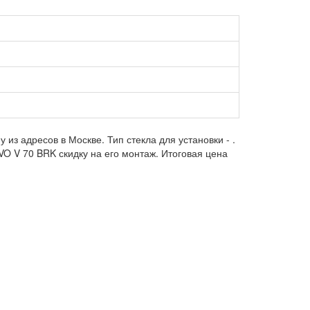
 из адресов в Москве. Тип стекла для установки -
.
O V 70 BRK скидку на его монтаж. Итоговая цена