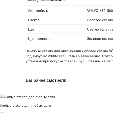
Автомобиль
VOLVO S60 S60
Стекло
Лобовое стекло
Цвет
Светло зелено
Цвет полосы
Зеленая полос
Закажите стекло для автомобиля Лобовое стекло VO
Год выпуска: 2000-2009. Размер автостекла: 975x1
установки при покупке товара -
руб. Ответим на лю
Вы ранее смотрели
Любые стекла для любых авто