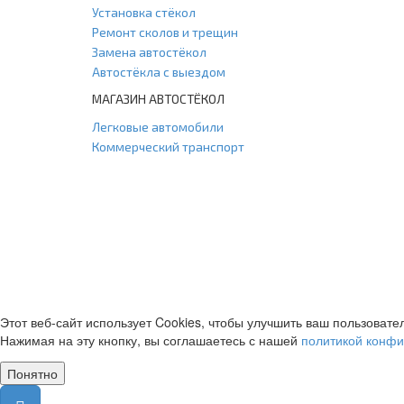
Установка стёкол
Ремонт сколов и трещин
Замена автостёкол
Автостёкла с выездом
МАГАЗИН АВТОСТЁКОЛ
Легковые автомобили
Коммерческий транспорт
Этот веб-сайт использует Cookies, чтобы улучшить ваш пользовате
Нажимая на эту кнопку, вы соглашаетесь с нашей
политикой конф
Понятно