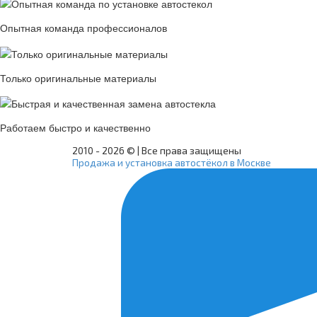
Опытная команда профессионалов
Только оригинальные материалы
Работаем быстро и качественно
2010 -
2026 © | Все права защищены
Продажа и установка автостёкол в Москве