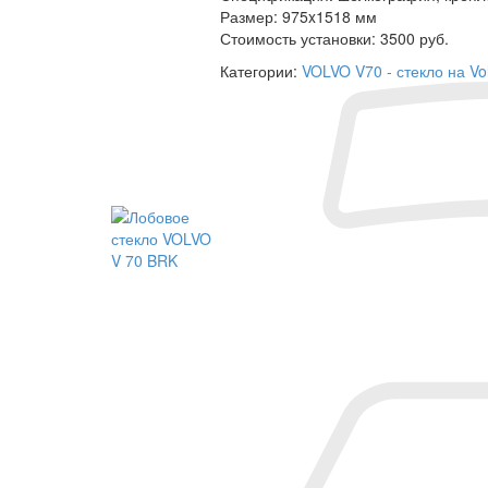
Размер:
975x1518 мм
Стоимость установки:
3500 руб.
Категории:
VOLVO V70 - стекло на Vo