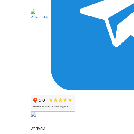
УСЛУГИ