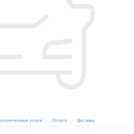
полнительные услуги
Оплата
Доставка