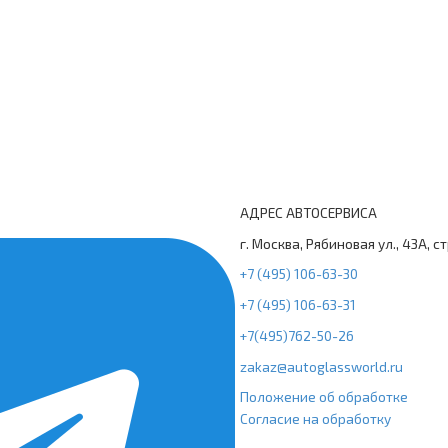
АДРЕС АВТОСЕРВИСА
г. Москва, Рябиновая ул., 43А, с
+7 (495) 106-63-30
+7 (495) 106-63-31
+7(495)762-50-26
zakaz@autoglassworld.ru
Положение об обработке
Согласие на обработку