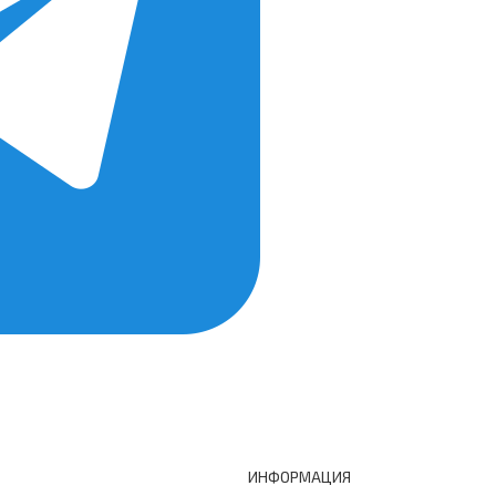
ИНФОРМАЦИЯ