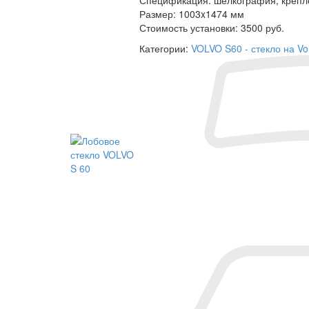
Размер:
1003x1474 мм
Стоимость установки:
3500 руб.
Категории:
VOLVO S60 - стекло на Vo