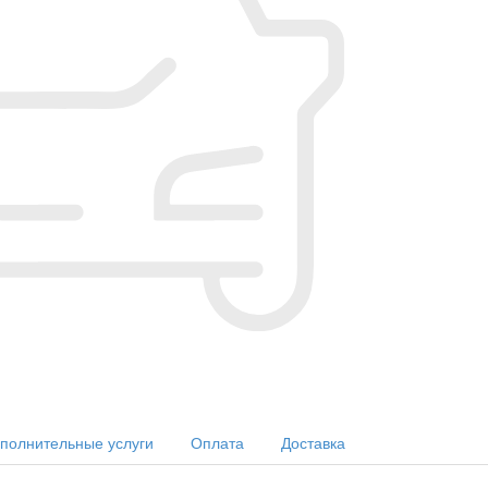
полнительные услуги
Оплата
Доставка