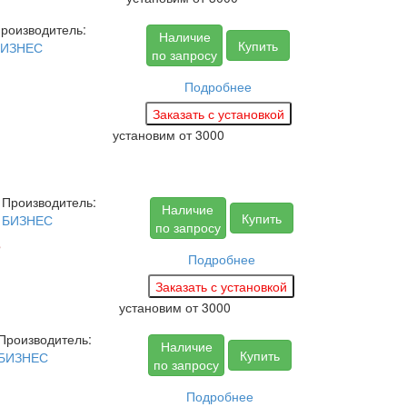
роизводитель:
Наличие
Купить
БИЗНЕС
по запросу
Подробнее
установим
от 3000
Производитель:
Наличие
Купить
БИЗНЕС
по запросу
5
Подробнее
установим
от 3000
Производитель:
Наличие
Купить
БИЗНЕС
по запросу
Подробнее