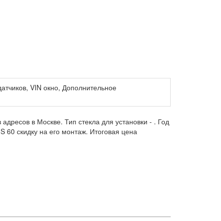
датчиков, VIN окно, Дополнительное
 адресов в Москве. Тип стекла для установки -
. Год
 60 скидку на его монтаж. Итоговая цена