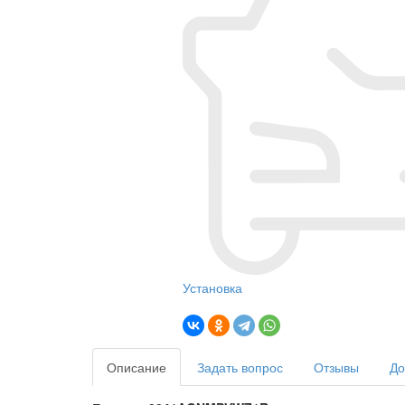
Установка
Описание
Задать вопрос
Отзывы
До