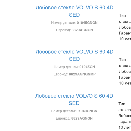
Лобовое стекло VOLVO S 60 4D
SED
Тип
стекла
Номер детали:
01045GNGN
Лобов
Еврокод:
8829AGNGN
Гаран
10 ле
Лобовое стекло VOLVO S 60 4D
SED
Тип
стекла
Номер детали:
01045GN
Лобов
Еврокод:
8829AGNGNMP
Гаран
10 ле
Лобовое стекло VOLVO S 60 4D
SED
Тип
стекла
Номер детали:
01040GNGN
Лобов
Еврокод:
8829AGNGN
Гаран
10 лет