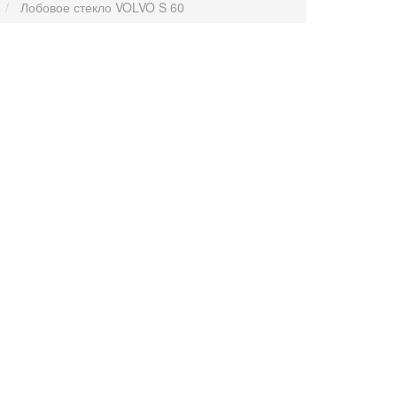
Лобовое стекло VOLVO S 60