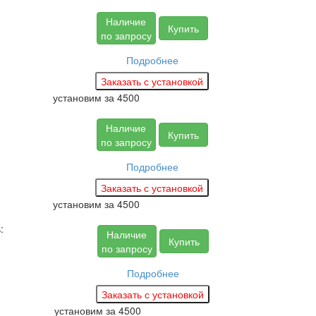
Наличие
Купить
по запросу
Подробнее
установим за
4500
Наличие
Купить
по запросу
Подробнее
установим за
4500
:
Наличие
Купить
по запросу
Подробнее
установим за
4500