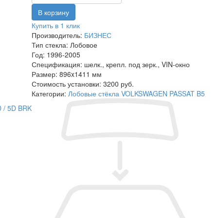
Купить в 1 клик
Производитель:
БИЗНЕС
Тип стекла:
Лобовое
Год:
1996-2005
Спецификация:
шелк., крепл. под зерк., VIN-окно
Размер:
896x1411 мм
Стоимость установки:
3200 руб.
Категории:
Лобовые стёкла VOLKSWAGEN PASSAT B5