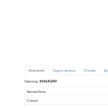
Описание
Задать вопрос
Отзывы
До
Еврокод:
8556AGNV
Автомобиль
Стекло