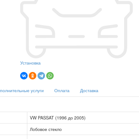
Установка
полнительные услуги
Оплата
Доставка
VW PASSAT (1996 до 2005)
Лобовое стекло