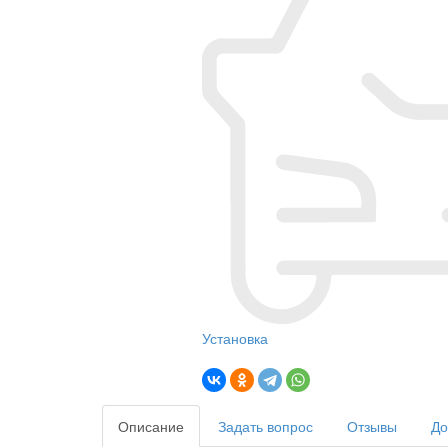
Установка
Описание
Задать вопрос
Отзывы
До