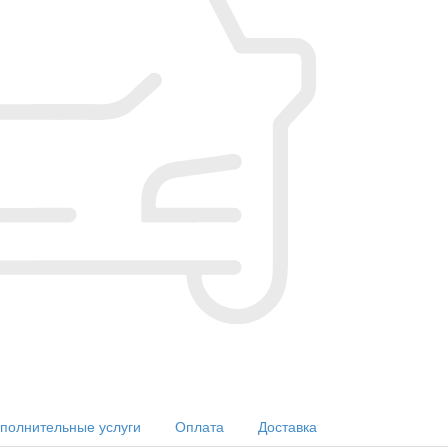
полнительные услуги
Оплата
Доставка