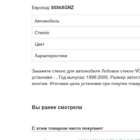
Еврокод:
8556AGNZ
Автомобиль
Стекло
Цвет
Характеристики
Закажите стекло для автомобиля Лобовое стекло V
установки -
. Год выпуска: 1996-2005. Размер авт
монтаж. Итоговая цена установки при покупке товар
Вы ранее смотрели
С этим товаром часто покупают