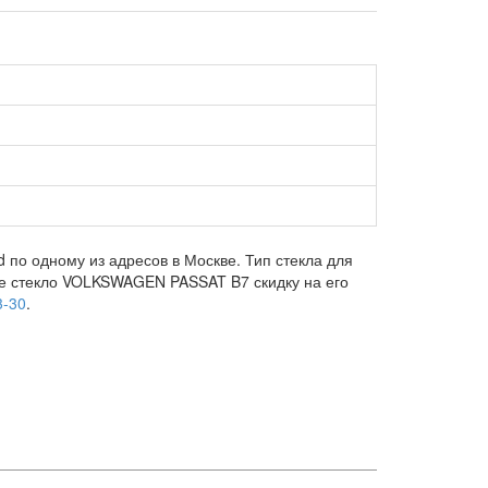
по одному из адресов в Москве. Тип стекла для
вое стекло VOLKSWAGEN PASSAT B7 скидку на его
3-30
.