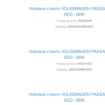
Лобовое стекло VOLKSWAGEN PASSA
SED / BRK
Номер детали:
400026406
Еврокод:
8584AGAHMVW35
Лобовое стекло VOLKSWAGEN PASSA
SED / BRK
Номер детали:
400024497
Еврокод:
8584AGNMVW35
Лобовое стекло VOLKSWAGEN PASSA
SED / BRK