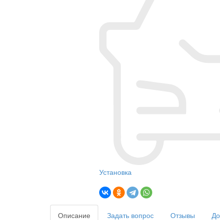
Установка
Описание
Задать вопрос
Отзывы
До