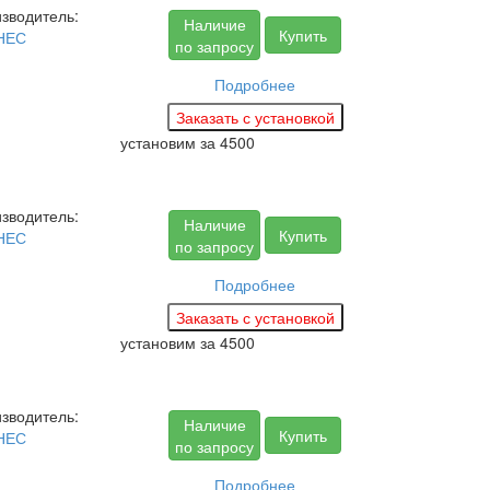
зводитель:
Наличие
Купить
НЕС
по запросу
Подробнее
установим за
4500
зводитель:
Наличие
Купить
НЕС
по запросу
Подробнее
установим за
4500
зводитель:
Наличие
Купить
НЕС
по запросу
Подробнее