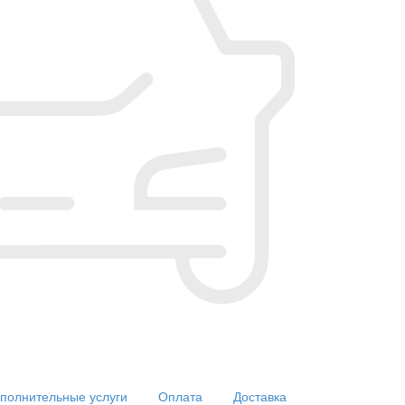
полнительные услуги
Оплата
Доставка