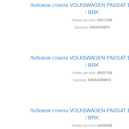
Лобовое стекло VOLKSWAGEN PASSAT 
/ BRK
Номер детали:
00513GN
Еврокод:
8584AGNPV
Лобовое стекло VOLKSWAGEN PASSAT 
/ BRK
Номер детали:
08921GN
Еврокод:
8584AGNMVZ
Лобовое стекло VOLKSWAGEN PASSAT 
/ BRK
Номер детали:
00459GN