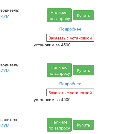
водитель:
Наличие
Купить
МИУМ
по запросу
Подробнее
установим за
4500
водитель:
Наличие
Купить
МИУМ
по запросу
Подробнее
установим за
4500
водитель:
Наличие
Купить
МИУМ
по запросу