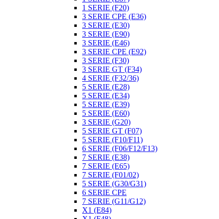
1 SERIE (F20)
3 SERIE CPE (E36)
3 SERIE (E30)
3 SERIE (E90)
3 SERIE (E46)
3 SERIE CPE (E92)
3 SERIE (F30)
3 SERIE GT (F34)
4 SERIE (F32/36)
5 SERIE (E28)
5 SERIE (E34)
5 SERIE (E39)
5 SERIE (E60)
3 SERIE (G20)
5 SERIE GT (F07)
5 SERIE (F10/F11)
6 SERIE (F06/F12/F13)
7 SERIE (E38)
7 SERIE (E65)
7 SERIE (F01/02)
5 SERIE (G30/G31)
6 SERIE CPE
7 SERIE (G11/G12)
X1 (E84)
X1 (F48)