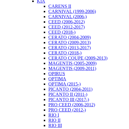
KIA
CARENS II
CARNIVAL (1999-2006)
CARNIVAL (2006-)
CEED (2006-2012)
CEED (2012-2017)
CEED (2018-)
CERATO (2004-2009)
CERATO (2009-2013)
CERATO (2013-2017)
CERATO (2018-)
CERATO COUPE (2009-2013)
MAGENTIS (2005-2009)
MAGENTIS (2009-2011)
OPIRUS
OPTIMA
OPTIMA (2015-)
PICANTO (2004-2011)
PICANTO II (2011-)
PICANTO III (2017-)
PRO CEED (2006-2012)
PRO CEED (2012-)
RIO I
RIO II
RIO III