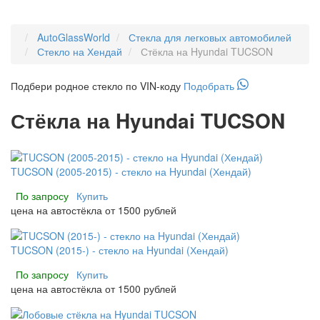
AutoGlassWorld
Стекла для легковых автомобилей
Стекло на Хендай
Стёкла на Hyundai TUCSON
Подбери
родное
стекло по VIN-коду
Подобрать
Стёкла на Hyundai TUCSON
TUCSON (2005-2015) - стекло на Hyundai (Хендай)
По запросу
Купить
цена на автостёкла от 1500 рублей
TUCSON (2015-) - стекло на Hyundai (Хендай)
По запросу
Купить
цена на автостёкла от 1500 рублей