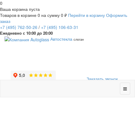
0
Ваша корзина пуста
Товаров в корзине
0
на сумму
0 ₽
Перейти в корзину
Оформить
заказ
+7
(495)
762-50-26
/
+7
(495)
106-63-31
Ежедневно с 10:00 до 20:00
Автостекла
слоган
Заказать звонок