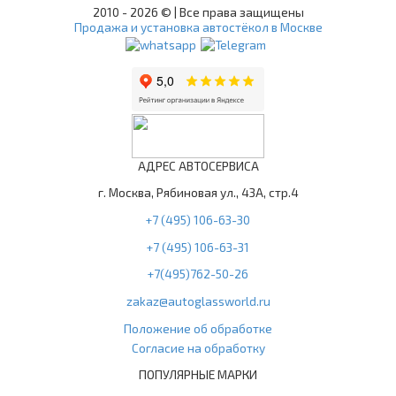
2010 -
2026 © | Все права защищены
Продажа и установка автостёкол в Москве
АДРЕС АВТОСЕРВИСА
г. Москва, Рябиновая ул., 43А, стр.4
+7 (495) 106-63-30
+7 (495) 106-63-31
+7(495)762-50-26
zakaz@autoglassworld.ru
Положение об обработке
Согласие на обработку
ПОПУЛЯРНЫЕ МАРКИ