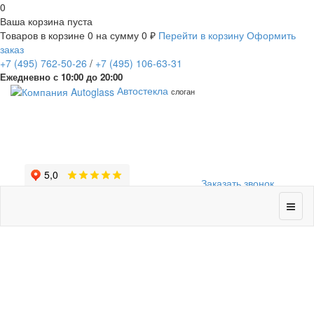
0
Ваша корзина пуста
Товаров в корзине
0
на сумму
0 ₽
Перейти в корзину
Оформить
заказ
+7
(495)
762-50-26
/
+7
(495)
106-63-31
Ежедневно с 10:00 до 20:00
Автостекла
слоган
Заказать звонок