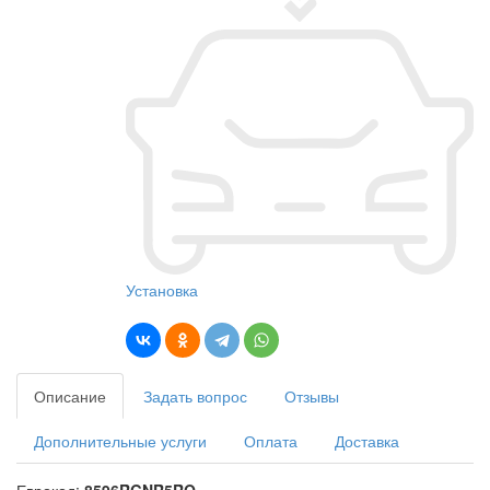
Установка
Описание
Задать вопрос
Отзывы
Дополнительные услуги
Оплата
Доставка
Еврокод:
8596RGNR5RQ