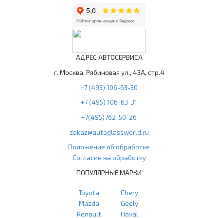
АДРЕС АВТОСЕРВИСА
г. Москва, Рябиновая ул., 43А, стр.4
+7 (495) 106-63-30
+7 (495) 106-63-31
+7(495)762-50-26
zakaz@autoglassworld.ru
Положение об обработке
Согласие на обработку
ПОПУЛЯРНЫЕ МАРКИ
Toyota
Chery
Mazda
Geely
Renault
Haval