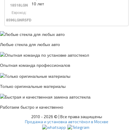
10 лет
18518LGN
Еврокод:
8596LGNR5FD
Любые стекла для любых авто
Опытная команда профессионалов
Только оригинальные материалы
Работаем быстро и качественно
2010 -
2026 © | Все права защищены
Продажа и установка автостёкол в Москве