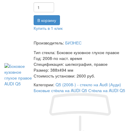
Купить в 1 клик
Производитель:
БИЗНЕС
Тип стекла:
Боковое кузовное глухое правое
Год:
2008-по наст. время
Спецификация:
шелкография, правое
Размер:
388x494 мм
Стоимость установки:
2600 руб.
Категории:
Q5 (2008-) - стекло на Audi (Ауди)
Боковые стёкла на AUDI Q5
Стёкла на AUDI Q5